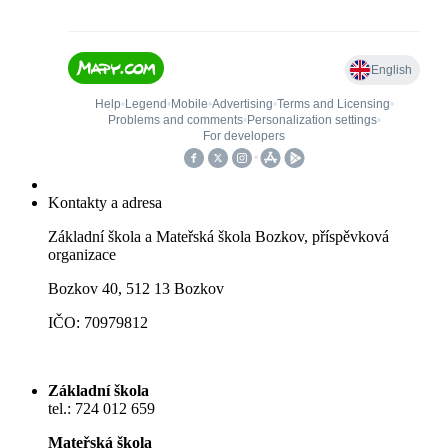
Kontakty a adresa
Základní škola a Mateřská škola Bozkov, příspěvková
organizace
Bozkov 40, 512 13 Bozkov
IČO: 70979812
Základní škola
tel.: 724 012 659
Mateřská škola