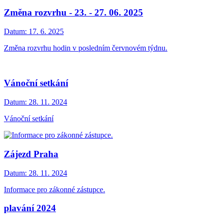
Změna rozvrhu - 23. - 27. 06. 2025
Datum:
17. 6. 2025
Změna rozvrhu hodin v posledním červnovém týdnu.
Vánoční setkání
Datum:
28. 11. 2024
Vánoční setkání
Zájezd Praha
Datum:
28. 11. 2024
Informace pro zákonné zástupce.
plavání 2024