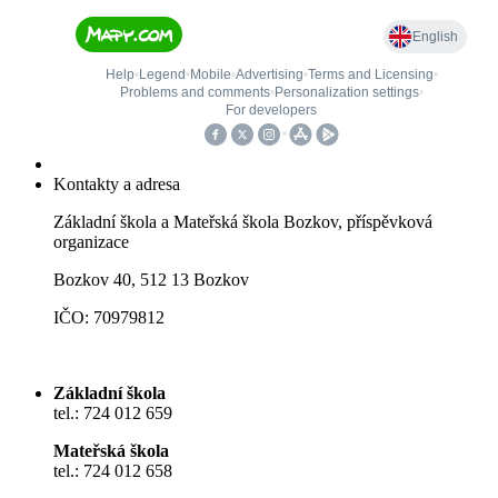
Kontakty a adresa
Základní škola a Mateřská škola Bozkov, příspěvková
organizace
Bozkov 40, 512 13 Bozkov
IČO: 70979812
Základní škola
tel.: 724 012 659
Mateřská škola
tel.: 724 012 658