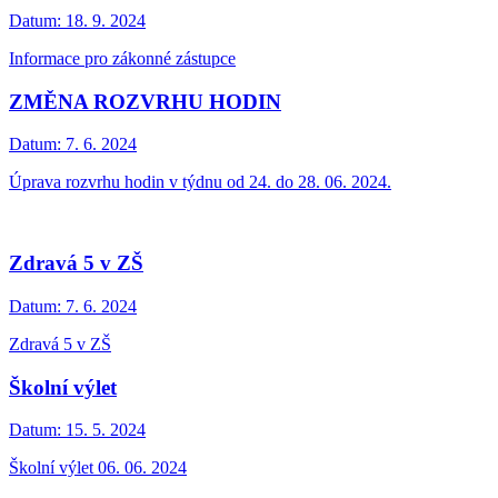
Datum:
18. 9. 2024
Informace pro zákonné zástupce
ZMĚNA ROZVRHU HODIN
Datum:
7. 6. 2024
Úprava rozvrhu hodin v týdnu od 24. do 28. 06. 2024.
Zdravá 5 v ZŠ
Datum:
7. 6. 2024
Zdravá 5 v ZŠ
Školní výlet
Datum:
15. 5. 2024
Školní výlet 06. 06. 2024